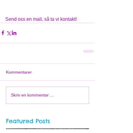
Send oss en mail, så ta vi kontakt!   
Kommentarer
Skriv en kommentar …
Featured Posts