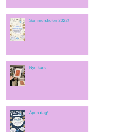
Sommerskolen 2022!
Nye kurs
Åpen dag!