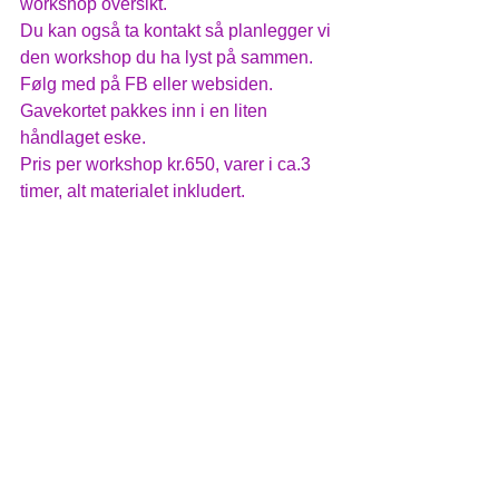
workshop oversikt.
Du kan også ta kontakt så planlegger vi 
den workshop du ha lyst på sammen.
Følg med på FB eller websiden. 
Gavekortet pakkes inn i en liten 
håndlaget eske.
Pris per workshop kr.650, varer i ca.3 
timer, alt materialet inkludert.