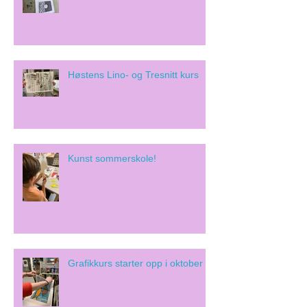
Høstens Lino- og Tresnitt kurs
Kunst sommerskole!
Grafikkurs starter opp i oktober