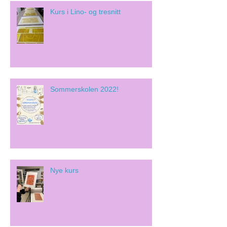
Kurs i Lino- og tresnitt
Sommerskolen 2022!
Nye kurs