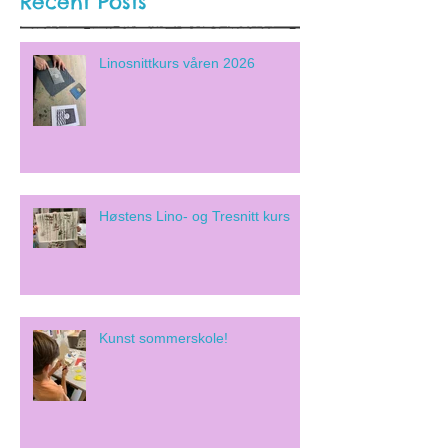
Recent Posts
Linosnittkurs våren 2026
Høstens Lino- og Tresnitt kurs
Kunst sommerskole!