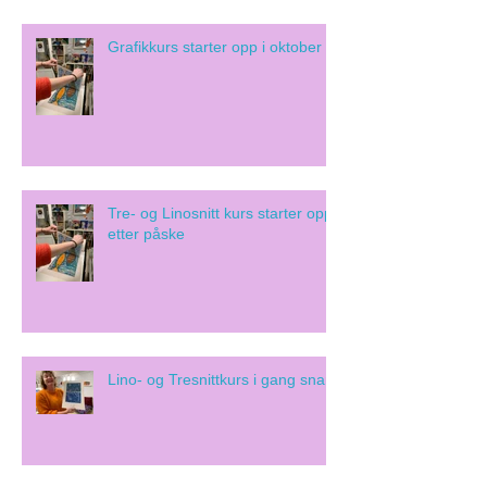
Grafikkurs starter opp i oktober
Tre- og Linosnitt kurs starter opp
etter påske
Lino- og Tresnittkurs i gang snart!