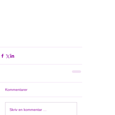
Kommentarer
Skriv en kommentar …