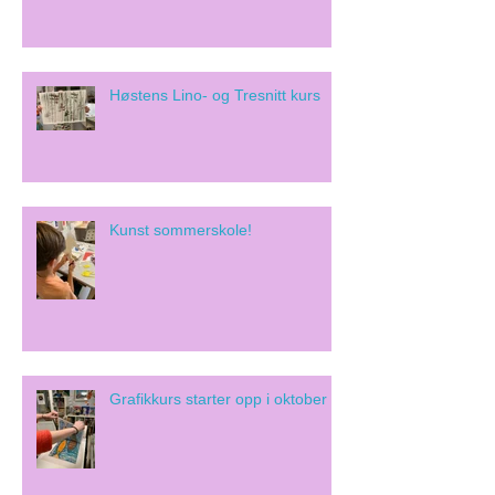
Høstens Lino- og Tresnitt kurs
Kunst sommerskole!
Grafikkurs starter opp i oktober