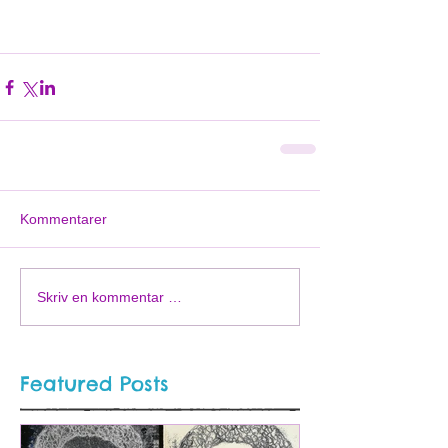
Kommentarer
Skriv en kommentar …
Featured Posts