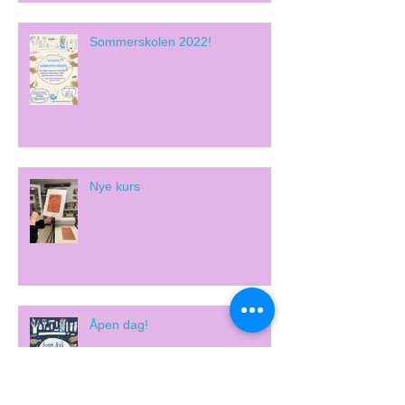
Sommerskolen 2022!
Nye kurs
Åpen dag!