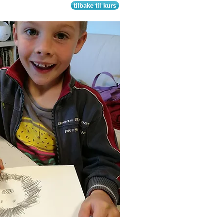
tilbake til kurs