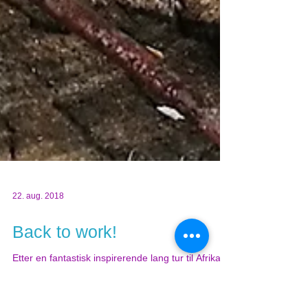
22. aug. 2018