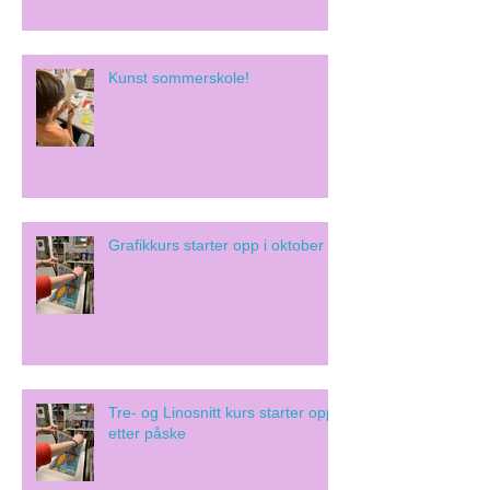
Kunst sommerskole!
Grafikkurs starter opp i oktober
Tre- og Linosnitt kurs starter opp
etter påske