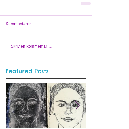
Kommentarer
Skriv en kommentar …
Featured Posts