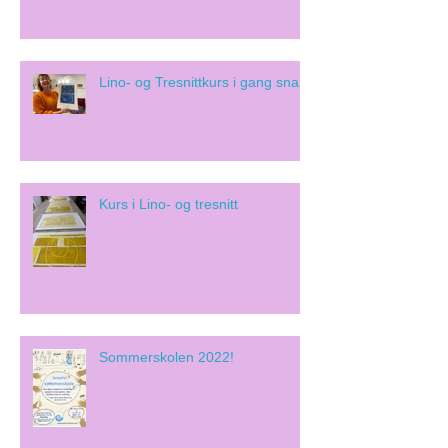
Lino- og Tresnittkurs i gang snart!
Kurs i Lino- og tresnitt
Sommerskolen 2022!