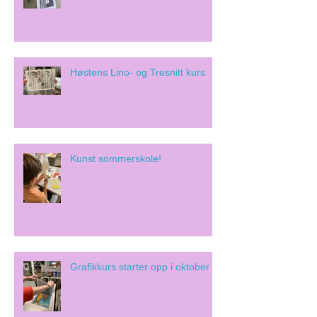
Høstens Lino- og Tresnitt kurs
Kunst sommerskole!
Grafikkurs starter opp i oktober