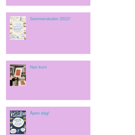
Sommerskolen 2022!
Nye kurs
Åpen dag!