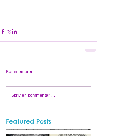
Kommentarer
Skriv en kommentar …
Featured Posts