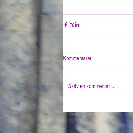
Kommentarer
Skriv en kommentar …