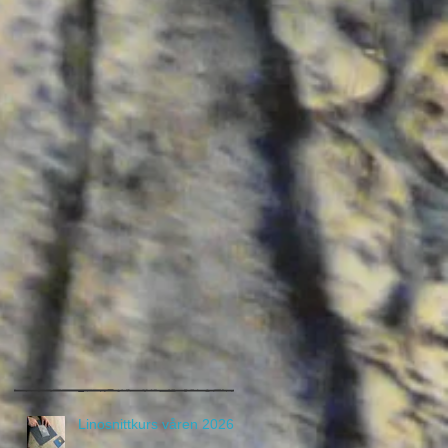
Linosnittkurs våren 2026