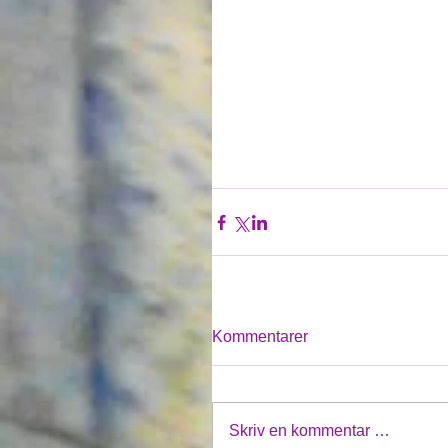
Kommentarer
Skriv en kommentar …