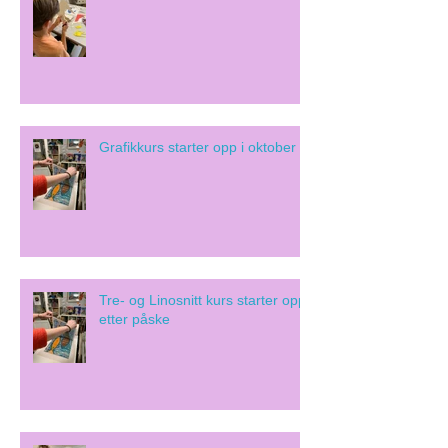
Grafikkurs starter opp i oktober
Tre- og Linosnitt kurs starter opp
etter påske