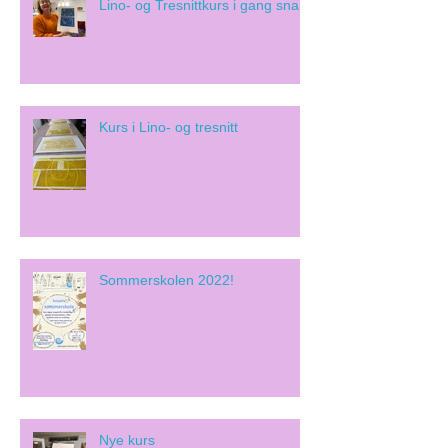
Lino- og Tresnittkurs i gang snart!
Kurs i Lino- og tresnitt
Sommerskolen 2022!
Nye kurs