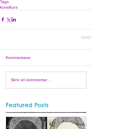
Tags:
kunstkurs
Kommentarer
Skriv en kommentar …
Featured Posts