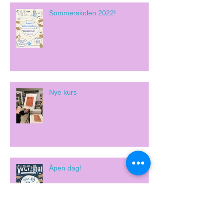
Sommerskolen 2022!
Nye kurs
Åpen dag!