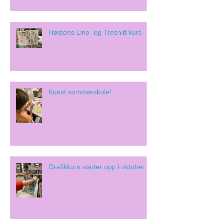
Høstens Lino- og Tresnitt kurs
Kunst sommerskole!
Grafikkurs starter opp i oktober